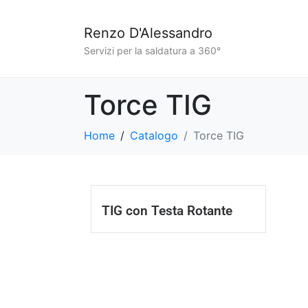
Renzo D'Alessandro
Servizi per la saldatura a 360°
Torce TIG
Home
Catalogo
Torce TIG
TIG con Testa Rotante