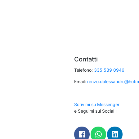
Contatti
Telefono:
335 539 0946
Email:
renzo.dalessandro@hotmai
Scrivimi su Messenger
e Seguimi sui Social !