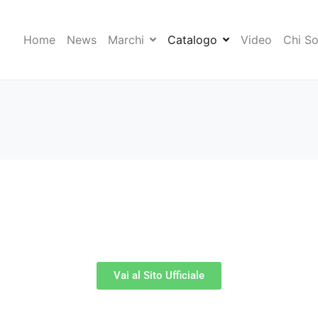
Home
News
Marchi
Catalogo
Video
Chi S
Vai al Sito Ufficiale