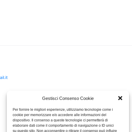
l.it
Gestisci Consenso Cookie
Per fornire le migliori esperienze, utilizziamo tecnologie come i
cookie per memorizzare e/o accedere alle informazioni del
dispositivo. Il consenso a queste tecnologie ci permetterà di
elaborare dati come il comportamento di navigazione o ID unici
su questo sito. Non acconsentire o ritirare il consenso può influire