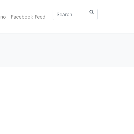
ono
Facebook Feed