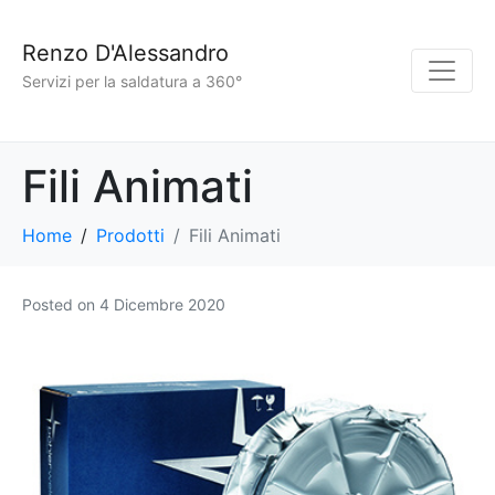
Renzo D'Alessandro
Servizi per la saldatura a 360°
Fili Animati
Home
Prodotti
Fili Animati
Posted on
4 Dicembre 2020