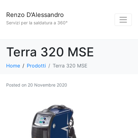
Renzo D'Alessandro
Servizi per la saldatura a 360°
Terra 320 MSE
Home
Prodotti
Terra 320 MSE
Posted on
20 Novembre 2020