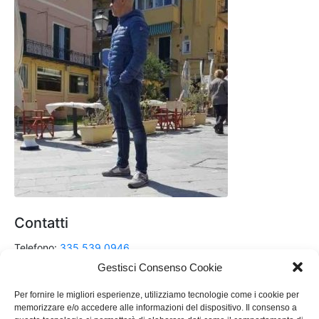
Contatti
Telefono:
335 539 0946
Gestisci Consenso Cookie
Email:
renzo.dalessandro@hotmail.it
Per fornire le migliori esperienze, utilizziamo tecnologie come i cookie per
memorizzare e/o accedere alle informazioni del dispositivo. Il consenso a