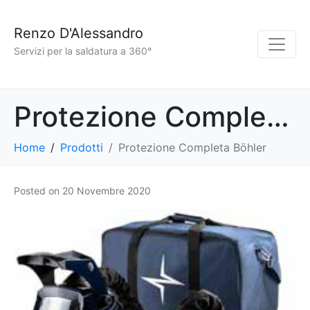
Renzo D'Alessandro
Servizi per la saldatura a 360°
Protezione Completa Böhler
Home
Prodotti
Protezione Completa Böhler
Posted on
20 Novembre 2020