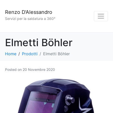
Renzo D'Alessandro
Servizi per la saldatura a 360°
Elmetti Böhler
Home
Prodotti
Elmetti Böhler
Posted on
20 Novembre 2020