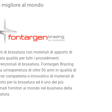
le migliore al mondo
ti di brasatura con materiali di apporto di
ata qualità per tutti i procedimenti
enzionali di brasatura. Fontargen Brazing
a un’esperienza di oltre 50 anni in qualità di
ner competente e innovativo di materiali di
rto per la brasatura ed è uno dei più
mati fornitori al mondo nel business della
atura.