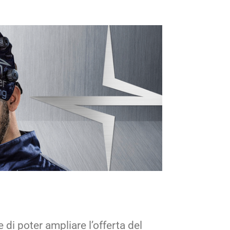
di poter ampliare l’offerta del