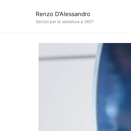
Renzo D'Alessandro
Servizi per la saldatura a 360°