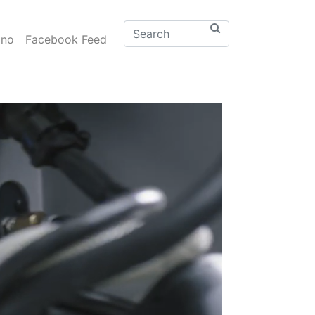
ono
Facebook Feed