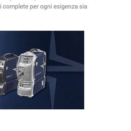
 complete per ogni esigenza sia