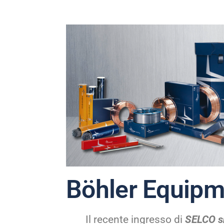
Böhler Equipm
Il recente ingresso di
SELCO s